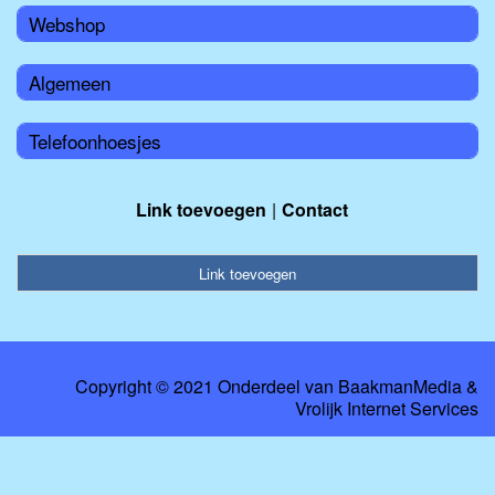
Webshop
Algemeen
Telefoonhoesjes
Link toevoegen
Contact
Link toevoegen
Copyright © 2021 Onderdeel van
BaakmanMedia
&
Vrolijk Internet Services