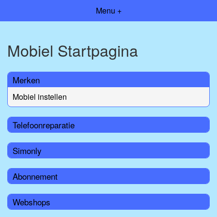
Menu +
Mobiel Startpagina
Merken
Mobiel instellen
Telefoonreparatie
Simonly
Abonnement
Webshops